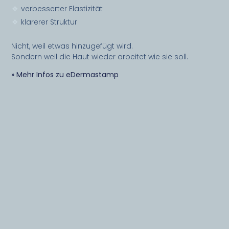
verbesserter Elastizität
klarerer Struktur
Nicht, weil etwas hinzugefügt wird.
Sondern weil die Haut wieder arbeitet wie sie soll.
» Mehr Infos zu eDermastamp