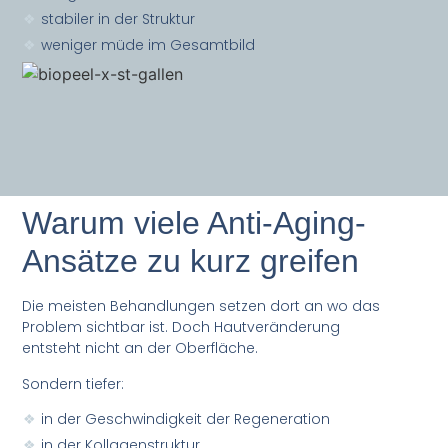
stabiler in der Struktur
weniger müde im Gesamtbild
Warum viele Anti-Aging-
Ansätze zu kurz greifen
Die meisten Behandlungen setzen dort an wo das
Problem sichtbar ist. Doch Hautveränderung
entsteht nicht an der Oberfläche.
Sondern tiefer:
in der Geschwindigkeit der Regeneration
in der Kollagenstruktur