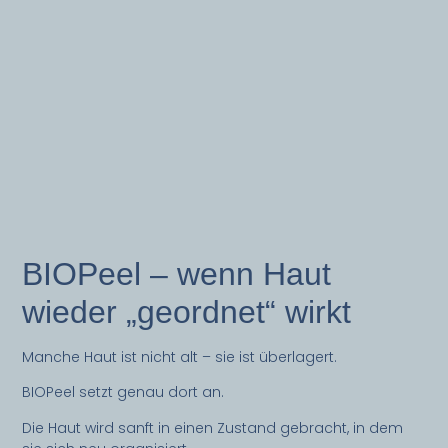
BIOPeel – wenn Haut
wieder „geordnet“ wirkt
Manche Haut ist nicht alt – sie ist überlagert.
BIOPeel setzt genau dort an.
Die Haut wird sanft in einen Zustand gebracht, in dem