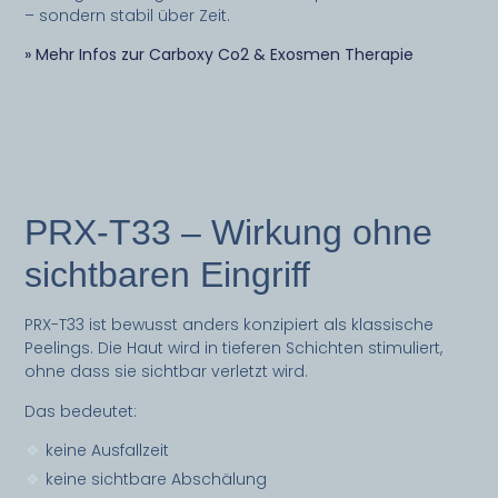
– sondern stabil über Zeit.
» Mehr Infos zur Carboxy Co2 & Exosmen Therapie
PRX-T33 – Wirkung ohne
sichtbaren Eingriff
PRX-T33 ist bewusst anders konzipiert als klassische
Peelings. Die Haut wird in tieferen Schichten stimuliert,
ohne dass sie sichtbar verletzt wird.
Das bedeutet:
keine Ausfallzeit
keine sichtbare Abschälung