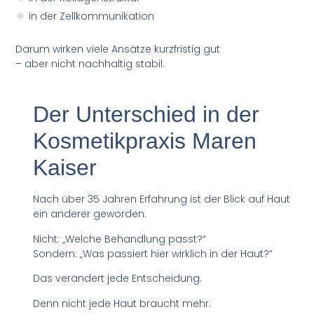
in der Zellkommunikation
Darum wirken viele Ansätze kurzfristig gut
– aber nicht nachhaltig stabil.
Der Unterschied in der
Kosmetikpraxis Maren
Kaiser
Nach über 35 Jahren Erfahrung ist der Blick auf Haut
ein anderer geworden.
Nicht: „Welche Behandlung passt?“
Sondern: „Was passiert hier wirklich in der Haut?“
Das verändert jede Entscheidung.
Denn nicht jede Haut braucht mehr.