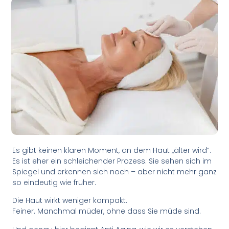
Es gibt keinen klaren Moment, an dem Haut „älter wird“.
Es ist eher ein schleichender Prozess. Sie sehen sich im
Spiegel und erkennen sich noch – aber nicht mehr ganz
so eindeutig wie früher.
Die Haut wirkt weniger kompakt.
Feiner. Manchmal müder, ohne dass Sie müde sind.