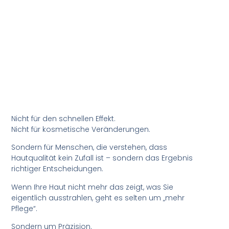
Nicht für den schnellen Effekt.
Nicht für kosmetische Veränderungen.
Sondern für Menschen, die verstehen, dass
Hautqualität kein Zufall ist – sondern das Ergebnis
richtiger Entscheidungen.
Wenn Ihre Haut nicht mehr das zeigt, was Sie
eigentlich ausstrahlen, geht es selten um „mehr
Pflege“.
Sondern um Präzision.