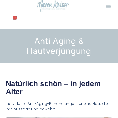
0
Anti Aging &
Hautverjüngung
Natürlich schön – in jedem
Alter
Individuelle Anti-Aging-Behandlungen für eine Haut die
ihre Ausstrahlung bewahrt