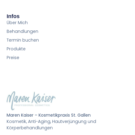
Infos
Über Mich
Behandlungen
Termin buchen
Produkte
Preise
Maren Kaiser –
Kosmetikpraxis St. Gallen
Kosmetik, Anti-Aging, Hautverjüngung und
Körperbehandlungen