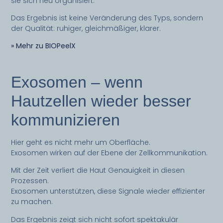
sie sich neu organisiert.
Das Ergebnis ist keine Veränderung des Typs, sondern
der Qualität: ruhiger, gleichmäßiger, klarer.
» Mehr zu BIOPeelX
Exosomen – wenn
Hautzellen wieder besser
kommunizieren
Hier geht es nicht mehr um Oberfläche.
Exosomen wirken auf der Ebene der Zellkommunikation.
Mit der Zeit verliert die Haut Genauigkeit in diesen
Prozessen.
Exosomen unterstützen, diese Signale wieder effizienter
zu machen.
Das Ergebnis zeigt sich nicht sofort spektakulär