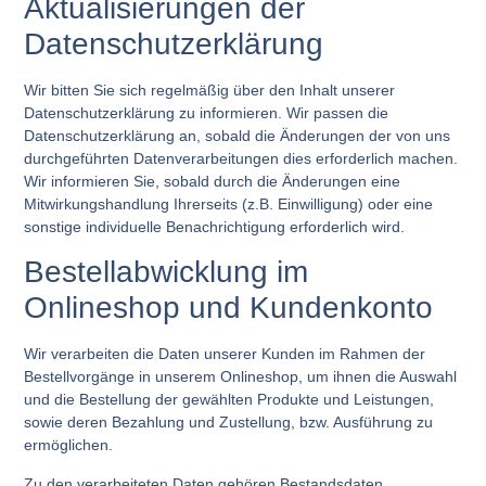
Aktualisierungen der
Datenschutzerklärung
Wir bitten Sie sich regelmäßig über den Inhalt unserer
Datenschutzerklärung zu informieren. Wir passen die
Datenschutzerklärung an, sobald die Änderungen der von uns
durchgeführten Datenverarbeitungen dies erforderlich machen.
Wir informieren Sie, sobald durch die Änderungen eine
Mitwirkungshandlung Ihrerseits (z.B. Einwilligung) oder eine
sonstige individuelle Benachrichtigung erforderlich wird.
Bestellabwicklung im
Onlineshop und Kundenkonto
Wir verarbeiten die Daten unserer Kunden im Rahmen der
Bestellvorgänge in unserem Onlineshop, um ihnen die Auswahl
und die Bestellung der gewählten Produkte und Leistungen,
sowie deren Bezahlung und Zustellung, bzw. Ausführung zu
ermöglichen.
Zu den verarbeiteten Daten gehören Bestandsdaten,