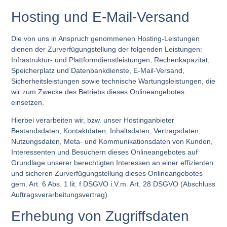
Hosting und E-Mail-Versand
Die von uns in Anspruch genommenen Hosting-Leistungen
dienen der Zurverfügungstellung der folgenden Leistungen:
Infrastruktur- und Plattformdienstleistungen, Rechenkapazität,
Speicherplatz und Datenbankdienste, E-Mail-Versand,
Sicherheitsleistungen sowie technische Wartungsleistungen, die
wir zum Zwecke des Betriebs dieses Onlineangebotes
einsetzen.
Hierbei verarbeiten wir, bzw. unser Hostinganbieter
Bestandsdaten, Kontaktdaten, Inhaltsdaten, Vertragsdaten,
Nutzungsdaten, Meta- und Kommunikationsdaten von Kunden,
Interessenten und Besuchern dieses Onlineangebotes auf
Grundlage unserer berechtigten Interessen an einer effizienten
und sicheren Zurverfügungstellung dieses Onlineangebotes
gem. Art. 6 Abs. 1 lit. f DSGVO i.V.m. Art. 28 DSGVO (Abschluss
Auftragsverarbeitungsvertrag).
Erhebung von Zugriffsdaten