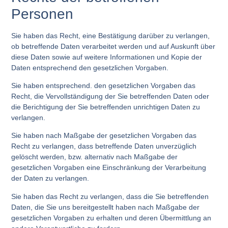
Personen
Sie haben das Recht, eine Bestätigung darüber zu verlangen,
ob betreffende Daten verarbeitet werden und auf Auskunft über
diese Daten sowie auf weitere Informationen und Kopie der
Daten entsprechend den gesetzlichen Vorgaben.
Sie haben entsprechend. den gesetzlichen Vorgaben das
Recht, die Vervollständigung der Sie betreffenden Daten oder
die Berichtigung der Sie betreffenden unrichtigen Daten zu
verlangen.
Sie haben nach Maßgabe der gesetzlichen Vorgaben das
Recht zu verlangen, dass betreffende Daten unverzüglich
gelöscht werden, bzw. alternativ nach Maßgabe der
gesetzlichen Vorgaben eine Einschränkung der Verarbeitung
der Daten zu verlangen.
Sie haben das Recht zu verlangen, dass die Sie betreffenden
Daten, die Sie uns bereitgestellt haben nach Maßgabe der
gesetzlichen Vorgaben zu erhalten und deren Übermittlung an