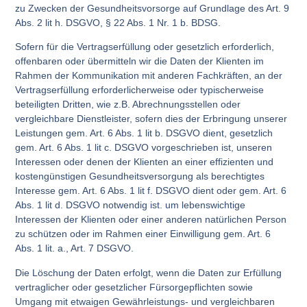
zu Zwecken der Gesundheitsvorsorge auf Grundlage des Art. 9
Abs. 2 lit h. DSGVO, § 22 Abs. 1 Nr. 1 b. BDSG.
Sofern für die Vertragserfüllung oder gesetzlich erforderlich,
offenbaren oder übermitteln wir die Daten der Klienten im
Rahmen der Kommunikation mit anderen Fachkräften, an der
Vertragserfüllung erforderlicherweise oder typischerweise
beteiligten Dritten, wie z.B. Abrechnungsstellen oder
vergleichbare Dienstleister, sofern dies der Erbringung unserer
Leistungen gem. Art. 6 Abs. 1 lit b. DSGVO dient, gesetzlich
gem. Art. 6 Abs. 1 lit c. DSGVO vorgeschrieben ist, unseren
Interessen oder denen der Klienten an einer effizienten und
kostengünstigen Gesundheitsversorgung als berechtigtes
Interesse gem. Art. 6 Abs. 1 lit f. DSGVO dient oder gem. Art. 6
Abs. 1 lit d. DSGVO notwendig ist. um lebenswichtige
Interessen der Klienten oder einer anderen natürlichen Person
zu schützen oder im Rahmen einer Einwilligung gem. Art. 6
Abs. 1 lit. a., Art. 7 DSGVO.
Die Löschung der Daten erfolgt, wenn die Daten zur Erfüllung
vertraglicher oder gesetzlicher Fürsorgepflichten sowie
Umgang mit etwaigen Gewährleistungs- und vergleichbaren