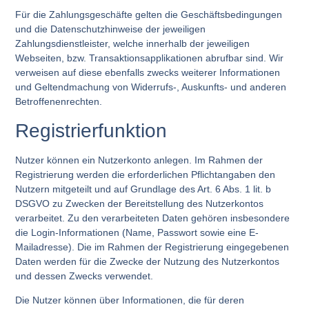
Für die Zahlungsgeschäfte gelten die Geschäftsbedingungen
und die Datenschutzhinweise der jeweiligen
Zahlungsdienstleister, welche innerhalb der jeweiligen
Webseiten, bzw. Transaktionsapplikationen abrufbar sind. Wir
verweisen auf diese ebenfalls zwecks weiterer Informationen
und Geltendmachung von Widerrufs-, Auskunfts- und anderen
Betroffenenrechten.
Registrierfunktion
Nutzer können ein Nutzerkonto anlegen. Im Rahmen der
Registrierung werden die erforderlichen Pflichtangaben den
Nutzern mitgeteilt und auf Grundlage des Art. 6 Abs. 1 lit. b
DSGVO zu Zwecken der Bereitstellung des Nutzerkontos
verarbeitet. Zu den verarbeiteten Daten gehören insbesondere
die Login-Informationen (Name, Passwort sowie eine E-
Mailadresse). Die im Rahmen der Registrierung eingegebenen
Daten werden für die Zwecke der Nutzung des Nutzerkontos
und dessen Zwecks verwendet.
Die Nutzer können über Informationen, die für deren