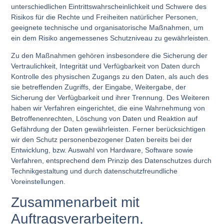
unterschiedlichen Eintrittswahrscheinlichkeit und Schwere des
Risikos für die Rechte und Freiheiten natürlicher Personen,
geeignete technische und organisatorische Maßnahmen, um
ein dem Risiko angemessenes Schutzniveau zu gewährleisten.
Zu den Maßnahmen gehören insbesondere die Sicherung der
Vertraulichkeit, Integrität und Verfügbarkeit von Daten durch
Kontrolle des physischen Zugangs zu den Daten, als auch des
sie betreffenden Zugriffs, der Eingabe, Weitergabe, der
Sicherung der Verfügbarkeit und ihrer Trennung. Des Weiteren
haben wir Verfahren eingerichtet, die eine Wahrnehmung von
Betroffenenrechten, Löschung von Daten und Reaktion auf
Gefährdung der Daten gewährleisten. Ferner berücksichtigen
wir den Schutz personenbezogener Daten bereits bei der
Entwicklung, bzw. Auswahl von Hardware, Software sowie
Verfahren, entsprechend dem Prinzip des Datenschutzes durch
Technikgestaltung und durch datenschutzfreundliche
Voreinstellungen.
Zusammenarbeit mit
Auftragsverarbeitern,