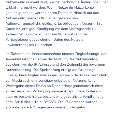
Nutzerkonto relevant sind, wie z.B. technische Änderungen, per
E-Mail informiert werden. Wenn Nutzer ihr Nutzerkonto
gekündigt haben, werden deren Daten im Hinblick auf das
Nutzerkonto, vorbehaltlich einer gesetzlichen
Aufbewahrungspflicht, gelöscht. Es obliegt den Nutzern, ihre
Daten bei erfolgter Kündigung vor dem Vertragsende zu
sichern. Wir sind berechtigt, sämtliche während der
Vertragsdauer gespeicherten Daten des Nutzers
unwiederbringlich zu löschen.
Im Rahmen der Inanspruchnahme unserer Registrierungs- und
Anmeldefunktionen sowie der Nutzung des Nutzerkontos,
speichern wir die IP-Adresse und den Zeitpunkt der jeweiligen
Nutzerhandlung. Die Speicherung erfolgt auf Grundlage
unserer berechtigten Interessen, als auch der Nutzer an Schutz
vor Missbrauch und sonstiger unbefugter Nutzung. Eine
Weitergabe dieser Daten an Dritte erfolgt grundsätzlich nicht,
außer sie ist zur Verfolgung unserer Ansprüche erforderlich
oder es besteht hierzu besteht eine gesetzliche Verpflichtung
gem. Art. 6 Abs. 1 lit. c. DSGVO. Die IP-Adressen werden
spätestens nach 7 Tagen anonymisiert oder gelöscht.