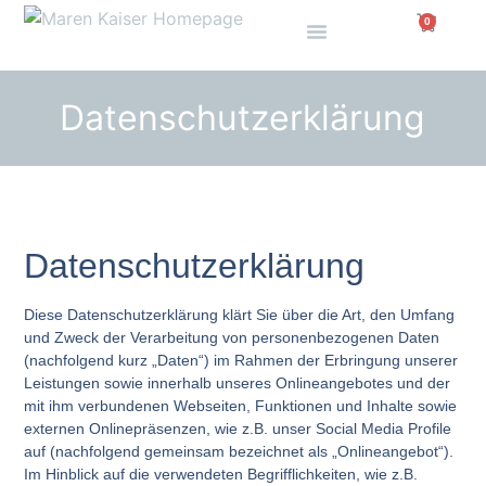
0
Datenschutzerklärung
Datenschutzerklärung
Diese Datenschutzerklärung klärt Sie über die Art, den Umfang
und Zweck der Verarbeitung von personenbezogenen Daten
(nachfolgend kurz „Daten“) im Rahmen der Erbringung unserer
Leistungen sowie innerhalb unseres Onlineangebotes und der
mit ihm verbundenen Webseiten, Funktionen und Inhalte sowie
externen Onlinepräsenzen, wie z.B. unser Social Media Profile
auf (nachfolgend gemeinsam bezeichnet als „Onlineangebot“).
Im Hinblick auf die verwendeten Begrifflichkeiten, wie z.B.