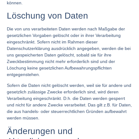
können.
Löschung von Daten
Die von uns verarbeiteten Daten werden nach Maßgabe der
gesetzlichen Vorgaben gelöscht oder in ihrer Verarbeitung
eingeschränkt. Sofern nicht im Rahmen dieser
Datenschutzerklärung ausdrücklich angegeben, werden die bei
uns gespeicherten Daten gelöscht, sobald sie für ihre
Zweckbestimmung nicht mehr erforderlich sind und der
Löschung keine gesetzlichen Aufbewahrungspflichten
entgegenstehen.
Sofern die Daten nicht gelöscht werden, weil sie für andere und
gesetzlich zulässige Zwecke erforderlich sind, wird deren
Verarbeitung eingeschränkt. D.h. die Daten werden gesperrt
und nicht für andere Zwecke verarbeitet. Das gilt z.B. für Daten,
die aus handels- oder steuerrechtlichen Gründen aufbewahrt
werden müssen.
Änderungen und