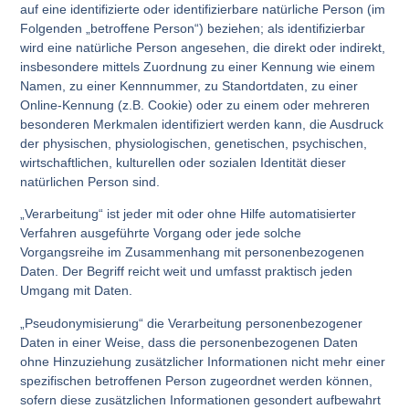
auf eine identifizierte oder identifizierbare natürliche Person (im
Folgenden „betroffene Person“) beziehen; als identifizierbar
wird eine natürliche Person angesehen, die direkt oder indirekt,
insbesondere mittels Zuordnung zu einer Kennung wie einem
Namen, zu einer Kennnummer, zu Standortdaten, zu einer
Online-Kennung (z.B. Cookie) oder zu einem oder mehreren
besonderen Merkmalen identifiziert werden kann, die Ausdruck
der physischen, physiologischen, genetischen, psychischen,
wirtschaftlichen, kulturellen oder sozialen Identität dieser
natürlichen Person sind.
„Verarbeitung“ ist jeder mit oder ohne Hilfe automatisierter
Verfahren ausgeführte Vorgang oder jede solche
Vorgangsreihe im Zusammenhang mit personenbezogenen
Daten. Der Begriff reicht weit und umfasst praktisch jeden
Umgang mit Daten.
„Pseudonymisierung“ die Verarbeitung personenbezogener
Daten in einer Weise, dass die personenbezogenen Daten
ohne Hinzuziehung zusätzlicher Informationen nicht mehr einer
spezifischen betroffenen Person zugeordnet werden können,
sofern diese zusätzlichen Informationen gesondert aufbewahrt