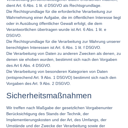
dient Art. 6 Abs. 1 lit. d DSGVO als Rechtsgrundlage.
Die Rechtsgrundlage für die erforderliche Verarbeitung zur
Wahrnehmung einer Aufgabe, die im öffentlichen Interesse liegt
oder in Ausübung öffentlicher Gewalt erfolgt, die dem
Verantwortlichen übertragen wurde ist Art. 6 Abs. 1 lit. e
DSGVO.
Die Rechtsgrundlage für die Verarbeitung zur Wahrung unserer
berechtigten Interessen ist Art. 6 Abs. 1 lit. f DSGVO.
Die Verarbeitung von Daten zu anderen Zwecken als denen, zu
denen sie ehoben wurden, bestimmt sich nach den Vorgaben
des Art 6 Abs. 4 DSGVO.
Die Verarbeitung von besonderen Kategorien von Daten
(entsprechend Art. 9 Abs. 1 DSGVO) bestimmt sich nach den
Vorgaben des Art. 9 Abs. 2 DSGVO.
Sicherheitsmaßnahmen
Wir treffen nach Maßgabe der gesetzlichen Vorgabenunter
Berücksichtigung des Stands der Technik, der
Implementierungskosten und der Art, des Umfangs, der
Umstände und der Zwecke der Verarbeitung sowie der