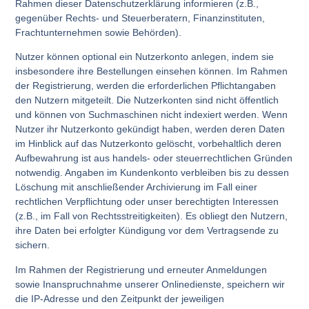
Rahmen dieser Datenschutzerklärung informieren (z.B.,
gegenüber Rechts- und Steuerberatern, Finanzinstituten,
Frachtunternehmen sowie Behörden).
Nutzer können optional ein Nutzerkonto anlegen, indem sie
insbesondere ihre Bestellungen einsehen können. Im Rahmen
der Registrierung, werden die erforderlichen Pflichtangaben
den Nutzern mitgeteilt. Die Nutzerkonten sind nicht öffentlich
und können von Suchmaschinen nicht indexiert werden. Wenn
Nutzer ihr Nutzerkonto gekündigt haben, werden deren Daten
im Hinblick auf das Nutzerkonto gelöscht, vorbehaltlich deren
Aufbewahrung ist aus handels- oder steuerrechtlichen Gründen
notwendig. Angaben im Kundenkonto verbleiben bis zu dessen
Löschung mit anschließender Archivierung im Fall einer
rechtlichen Verpflichtung oder unser berechtigten Interessen
(z.B., im Fall von Rechtsstreitigkeiten). Es obliegt den Nutzern,
ihre Daten bei erfolgter Kündigung vor dem Vertragsende zu
sichern.
Im Rahmen der Registrierung und erneuter Anmeldungen
sowie Inanspruchnahme unserer Onlinedienste, speichern wir
die IP-Adresse und den Zeitpunkt der jeweiligen