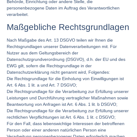
Behörde, Einrichtung oder andere Stelle, die
personenbezogene Daten im Auftrag des Verantwortlichen
verarbeitet.
Maßgebliche Rechtsgrundlagen
Nach Maßgabe des Art. 13 DSGVO teilen wir Ihnen die
Rechtsgrundlagen unserer Datenverarbeitungen mit. Für
Nutzer aus dem Geltungsbereich der
Datenschutzgrundverordnung (DSGVO), d.h. der EU und des
EWG gilt, sofern die Rechtsgrundlage in der
Datenschutzerklärung nicht genannt wird, Folgendes:
Die Rechtsgrundlage für die Einholung von Einwilligungen ist
Art. 6 Abs. 1 lit. a und Art. 7 DSGVO;
Die Rechtsgrundlage für die Verarbeitung zur Erfüllung unserer
Leistungen und Durchführung vertraglicher Maßnahmen sowie
Beantwortung von Anfragen ist Art. 6 Abs. 1 lit. b DSGVO;
Die Rechtsgrundlage für die Verarbeitung zur Erfüllung unserer
rechtlichen Verpflichtungen ist Art. 6 Abs. 1 lit. c DSGVO;
Für den Fall, dass lebenswichtige Interessen der betroffenen
Person oder einer anderen natürlichen Person eine
Verarbeitung personenbezogener Daten erforderlich machen,