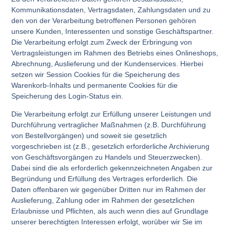
Kommunikationsdaten, Vertragsdaten, Zahlungsdaten und zu
den von der Verarbeitung betroffenen Personen gehören
unsere Kunden, Interessenten und sonstige Geschäftspartner.
Die Verarbeitung erfolgt zum Zweck der Erbringung von
Vertragsleistungen im Rahmen des Betriebs eines Onlineshops,
Abrechnung, Auslieferung und der Kundenservices. Hierbei
setzen wir Session Cookies für die Speicherung des
Warenkorb-Inhalts und permanente Cookies für die
Speicherung des Login-Status ein.
Die Verarbeitung erfolgt zur Erfüllung unserer Leistungen und
Durchführung vertraglicher Maßnahmen (z.B. Durchführung
von Bestellvorgängen) und soweit sie gesetzlich
vorgeschrieben ist (z.B., gesetzlich erforderliche Archivierung
von Geschäftsvorgängen zu Handels und Steuerzwecken).
Dabei sind die als erforderlich gekennzeichneten Angaben zur
Begründung und Erfüllung des Vertrages erforderlich. Die
Daten offenbaren wir gegenüber Dritten nur im Rahmen der
Auslieferung, Zahlung oder im Rahmen der gesetzlichen
Erlaubnisse und Pflichten, als auch wenn dies auf Grundlage
unserer berechtigten Interessen erfolgt, worüber wir Sie im