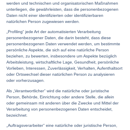
werden und technischen und organisatorischen Maßnahmen
unterliegen, die gewährleisten, dass die personenbezogenen
Daten nicht einer identifizierten oder identifizierbaren
natürlichen Person zugewiesen werden.
„Profiling“ jede Art der automatisierten Verarbeitung
personenbezogener Daten, die darin besteht, dass diese
personenbezogenen Daten verwendet werden, um bestimmte
persönliche Aspekte, die sich auf eine natürliche Person
beziehen, zu bewerten, insbesondere um Aspekte bezüglich
Arbeitsleistung, wirtschaftliche Lage, Gesundheit, persönliche
Vorlieben, Interessen, Zuverlässigkeit, Verhalten, Aufenthaltsort
oder Ortswechsel dieser natürlichen Person zu analysieren
oder vorherzusagen.
Als „Verantwortlicher“ wird die natürliche oder juristische
Person, Behörde, Einrichtung oder andere Stelle, die allein
oder gemeinsam mit anderen über die Zwecke und Mittel der
Verarbeitung von personenbezogenen Daten entscheidet,
bezeichnet.
„Auftragsverarbeiter“ eine natürliche oder juristische Person,