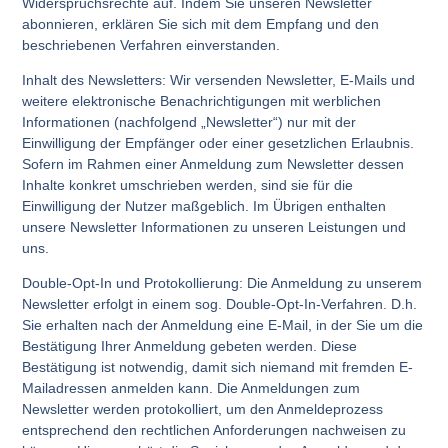
Widerspruchsrechte auf. Indem Sie unseren Newsletter
abonnieren, erklären Sie sich mit dem Empfang und den
beschriebenen Verfahren einverstanden.
Inhalt des Newsletters: Wir versenden Newsletter, E-Mails und
weitere elektronische Benachrichtigungen mit werblichen
Informationen (nachfolgend „Newsletter“) nur mit der
Einwilligung der Empfänger oder einer gesetzlichen Erlaubnis.
Sofern im Rahmen einer Anmeldung zum Newsletter dessen
Inhalte konkret umschrieben werden, sind sie für die
Einwilligung der Nutzer maßgeblich. Im Übrigen enthalten
unsere Newsletter Informationen zu unseren Leistungen und
uns.
Double-Opt-In und Protokollierung: Die Anmeldung zu unserem
Newsletter erfolgt in einem sog. Double-Opt-In-Verfahren. D.h.
Sie erhalten nach der Anmeldung eine E-Mail, in der Sie um die
Bestätigung Ihrer Anmeldung gebeten werden. Diese
Bestätigung ist notwendig, damit sich niemand mit fremden E-
Mailadressen anmelden kann. Die Anmeldungen zum
Newsletter werden protokolliert, um den Anmeldeprozess
entsprechend den rechtlichen Anforderungen nachweisen zu