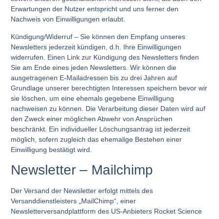
Erwartungen der Nutzer entspricht und uns ferner den
Nachweis von Einwilligungen erlaubt.
Kündigung/Widerruf – Sie können den Empfang unseres
Newsletters jederzeit kündigen, d.h. Ihre Einwilligungen
widerrufen. Einen Link zur Kündigung des Newsletters finden
Sie am Ende eines jeden Newsletters. Wir können die
ausgetragenen E-Mailadressen bis zu drei Jahren auf
Grundlage unserer berechtigten Interessen speichern bevor wir
sie löschen, um eine ehemals gegebene Einwilligung
nachweisen zu können. Die Verarbeitung dieser Daten wird auf
den Zweck einer möglichen Abwehr von Ansprüchen
beschränkt. Ein individueller Löschungsantrag ist jederzeit
möglich, sofern zugleich das ehemalige Bestehen einer
Einwilligung bestätigt wird.
Newsletter – Mailchimp
Der Versand der Newsletter erfolgt mittels des
Versanddienstleisters „MailChimp“, einer
Newsletterversandplattform des US-Anbieters Rocket Science