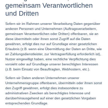
gemeinsam Verantwortlichen
und Dritten
Sofern wir im Rahmen unserer Verarbeitung Daten gegenüber
anderen Personen und Unternehmen (Auftragsverarbeitern,
gemeinsam Verantwortlichen oder Dritten) offenbaren, sie an
diese übermitteln oder ihnen sonst Zugriff auf die Daten
gewähren, erfolgt dies nur auf Grundlage einer gesetzlichen
Erlaubnis (z.B. wenn eine Übermittlung der Daten an Dritte, wie
an Zahlungsdienstleister, zur Vertragserfüllung erforderlich ist),
Nutzer eingewilligt haben, eine rechtliche Verpflichtung dies
vorsieht oder auf Grundlage unserer berechtigten Interessen
(z.B. beim Einsatz von Beauftragten, Webhostern, etc.).
Sofern wir Daten anderen Unternehmen unserer
Unternehmensgruppe offenbaren, übermitteln oder ihnen sonst
den Zugriff gewähren, erfolgt dies insbesondere zu
administrativen Zwecken als berechtigtes Interesse und
darüberhinausgehend auf einer den gesetzlichen Vorgaben
entsprechenden Grundlage.