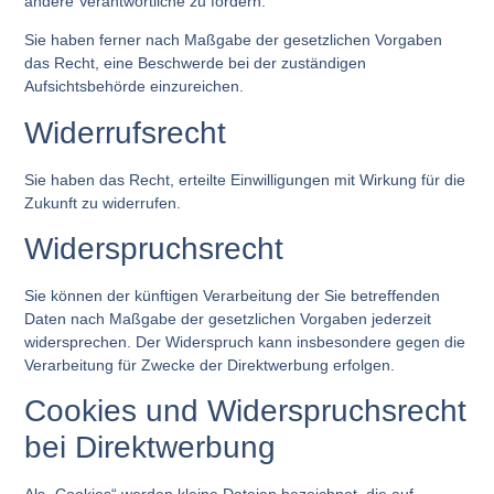
andere Verantwortliche zu fordern.
Sie haben ferner nach Maßgabe der gesetzlichen Vorgaben
das Recht, eine Beschwerde bei der zuständigen
Aufsichtsbehörde einzureichen.
Widerrufsrecht
Sie haben das Recht, erteilte Einwilligungen mit Wirkung für die
Zukunft zu widerrufen.
Widerspruchsrecht
Sie können der künftigen Verarbeitung der Sie betreffenden
Daten nach Maßgabe der gesetzlichen Vorgaben jederzeit
widersprechen. Der Widerspruch kann insbesondere gegen die
Verarbeitung für Zwecke der Direktwerbung erfolgen.
Cookies und Widerspruchsrecht
bei Direktwerbung