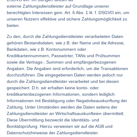
externe Zahlungsdienstleister auf Grundlage unserer
berechtigten Interessen gem. Art. 6 Abs. 1 lit. f. DSGVO ein, um
unseren Nutzern effektive und sichere Zahlungsmöglichkeit zu
bieten.
Zu den, durch die Zahlungsdienstleister verarbeiteten Daten
gehören Bestandsdaten, wie z.B. der Name und die Adresse,
Bankdaten, wie z.B. Kontonummern oder
Kreditkartennummern, Passwörter, TANs und Prüfsummen
sowie die Vertrags-, Summen und empfängerbezogenen
Angaben. Die Angaben sind erforderlich, um die Transaktionen
durchzuführen. Die eingegebenen Daten werden jedoch nur
durch die Zahlungsdienstleister verarbeitet und bei diesen
gespeichert. D.h. wir erhalten keine konto- oder
kreditkartenbezogenen Informationen, sondern lediglich
Informationen mit Bestätigung oder Negativbeauskunftung der
Zahlung. Unter Umständen werden die Daten seitens der
Zahlungsdienstleister an Wirtschaftsauskunfteien übermittelt.
Diese Übermittlung bezweckt die Identitäts- und
Bonitätsprüfung. Hierzu verweisen wir auf die AGB und
Datenschutzhinweise der Zahlungsdienstleister.