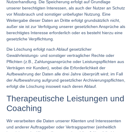
Nutzerhandlung. Die Speicherung erfolgt auf Grundlage
unserer berechtigten Interessen, als auch der Nutzer an Schutz
vor Missbrauch und sonstiger unbefugter Nutzung. Eine
Weitergabe dieser Daten an Dritte erfolgt grundsätzlich nicht,
außer sie ist zur Verfolgung unserer gesetzlichen Ansprüche als
berechtigtes Interesse erforderlich oder es besteht hierzu eine
gesetzliche Verpflichtung.
Die Löschung erfolgt nach Ablauf gesetzlicher
Gewährleistungs- und sonstiger vertraglicher Rechte oder
Pflichten (z.B., Zahlungsansprüche oder Leistungspflichten aus
Verträgen mir Kunden), wobei die Erforderlichkeit der
Aufbewahrung der Daten alle drei Jahre überprüft wird; im Fall
der Aufbewahrung aufgrund gesetzlicher Archivierungspflichten,
erfolgt die Löschung insoweit nach deren Ablauf.
Therapeutische Leistungen und
Coaching
Wir verarbeiten die Daten unserer Klienten und Interessenten
und anderer Auftraggeber oder Vertragspartner (einheitlich