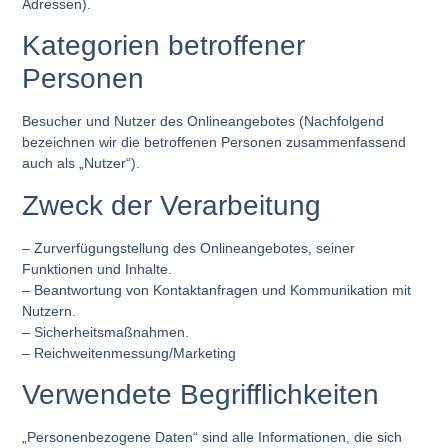
Adressen).
Kategorien betroffener
Personen
Besucher und Nutzer des Onlineangebotes (Nachfolgend
bezeichnen wir die betroffenen Personen zusammenfassend
auch als „Nutzer“).
Zweck der Verarbeitung
– Zurverfügungstellung des Onlineangebotes, seiner
Funktionen und Inhalte.
– Beantwortung von Kontaktanfragen und Kommunikation mit
Nutzern.
– Sicherheitsmaßnahmen.
– Reichweitenmessung/Marketing
Verwendete Begrifflichkeiten
„Personenbezogene Daten“ sind alle Informationen, die sich