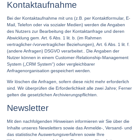
Kontaktaufnahme
Bei der Kontaktaufnahme mit uns (z.B. per Kontaktformular, E-
Mail, Telefon oder via sozialer Medien) werden die Angaben
des Nutzers zur Bearbeitung der Kontaktanfrage und deren
Abwicklung gem. Art. 6 Abs. 1 lit. b. (im Rahmen
vertraglicher-/vorvertraglicher Beziehungen), Art. 6 Abs. 1 lit. f.
(andere Anfragen) DSGVO verarbeitet.. Die Angaben der
Nutzer können in einem Customer-Relationship-Management
System („CRM System“) oder vergleichbarer
Anfragenorganisation gespeichert werden.
Wir löschen die Anfragen, sofern diese nicht mehr erforderlich
sind. Wir überprüfen die Erforderlichkeit alle zwei Jahre; Ferner
gelten die gesetzlichen Archivierungspflichten.
Newsletter
Mit den nachfolgenden Hinweisen informieren wir Sie über die
Inhalte unseres Newsletters sowie das Anmelde-, Versand- und
das statistische Auswertungsverfahren sowie Ihre