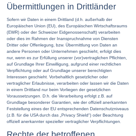
Übermittlungen in Drittländer
Sofern wir Daten in einem Drittland (d.h. außerhalb der
Europäischen Union (EU), des Europäischen Wirtschaftsraums
(EWR) oder der Schweizer Eidgenossenschaft) verarbeiten
oder dies im Rahmen der Inanspruchnahme von Diensten
Dritter oder Offenlegung, bzw. Übermittlung von Daten an
andere Personen oder Unternehmen geschieht, erfolgt dies
nur, wenn es zur Erfüllung unserer (vor)vertraglichen Pflichten,
auf Grundlage Ihrer Einwilligung, aufgrund einer rechtlichen
Verpflichtung oder auf Grundlage unserer berechtigten
Interessen geschieht. Vorbehaltlich gesetzlicher oder
vertraglicher Erlaubnisse, verarbeiten oder lassen wir die Daten
in einem Drittland nur beim Vorliegen der gesetzlichen
Voraussetzungen. D.h. die Verarbeitung erfolgt z.B. auf
Grundlage besonderer Garantien, wie der offiziell anerkannten
Feststellung eines der EU entsprechenden Datenschutzniveaus
(z.B. für die USA durch das „Privacy Shield“) oder Beachtung
offiziell anerkannter spezieller vertraglicher Verpflichtungen.
Rechte der betroffenen