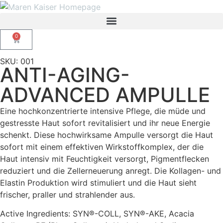
0
SKU: 001
ANTI-AGING-
ADVANCED AMPULLE
Eine hochkonzentrierte intensive Pflege, die müde und
gestresste Haut sofort revitalisiert und ihr neue Energie
schenkt. Diese hochwirksame Ampulle versorgt die Haut
sofort mit einem effektiven Wirkstoffkomplex, der die
Haut intensiv mit Feuchtigkeit versorgt, Pigmentflecken
reduziert und die Zellerneuerung anregt. Die Kollagen- und
Elastin Produktion wird stimuliert und die Haut sieht
frischer, praller und strahlender aus.
Active Ingredients: SYN®-COLL, SYN®-AKE, Acacia