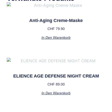
Anti-Aging Creme-Maske
CHF
79.90
In Den Warenkorb
ELIENCE AGE DEFENSE NIGHT CREAM
CHF
89.00
In Den Warenkorb