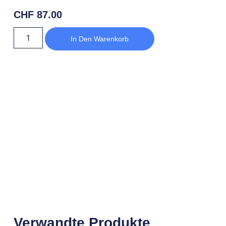
CHF
87.00
In Den Warenkorb
Verwandte Produkte