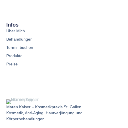
Infos
Über Mich
Behandlungen
Termin buchen
Produkte
Preise
Maren Kaiser –
Kosmetikpraxis St. Gallen
Kosmetik, Anti-Aging, Hautverjüngung und
Körperbehandlungen