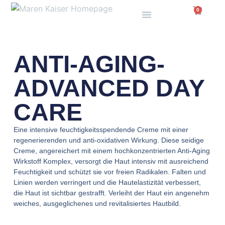
0
ANTI-AGING-
ADVANCED DAY
CARE
Eine intensive feuchtigkeitsspendende Creme mit einer
regenerierenden und anti-oxidativen Wirkung. Diese seidige
Creme, angereichert mit einem hochkonzentrierten Anti-Aging
Wirkstoff Komplex, versorgt die Haut intensiv mit ausreichend
Feuchtigkeit und schützt sie vor freien Radikalen. Falten und
Linien werden verringert und die Hautelastizität verbessert,
die Haut ist sichtbar gestrafft. Verleiht der Haut ein angenehm
weiches, ausgeglichenes und revitalisiertes Hautbild.