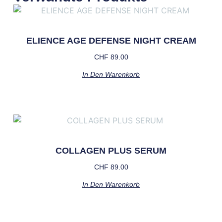
ELIENCE AGE DEFENSE NIGHT CREAM
CHF
89.00
In Den Warenkorb
COLLAGEN PLUS SERUM
CHF
89.00
In Den Warenkorb