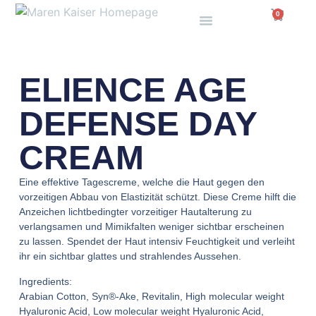
0
ELIENCE AGE
DEFENSE DAY
CREAM
Eine effektive Tagescreme, welche die Haut gegen den
vorzeitigen Abbau von Elastizität schützt. Diese Creme hilft die
Anzeichen lichtbedingter vorzeitiger Hautalterung zu
verlangsamen und Mimikfalten weniger sichtbar erscheinen
zu lassen. Spendet der Haut intensiv Feuchtigkeit und verleiht
ihr ein sichtbar glattes und strahlendes Aussehen.
Ingredients:
Arabian Cotton, Syn®-Ake, Revitalin, High molecular weight
Hyaluronic Acid, Low molecular weight Hyaluronic Acid,