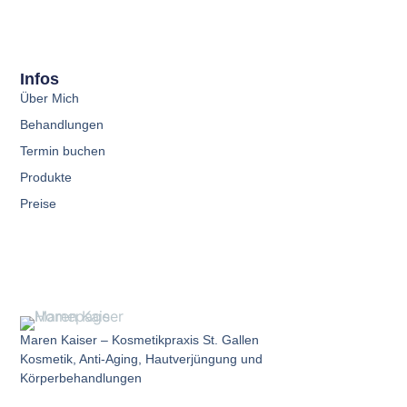
Infos
Über Mich
Behandlungen
Termin buchen
Produkte
Preise
Maren Kaiser –
Kosmetikpraxis St. Gallen
Kosmetik, Anti-Aging, Hautverjüngung und
Körperbehandlungen