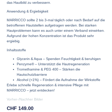
das Hautbild zu verbessern.
Anwendung & Ergiebigkeit
MARRICCO sollte 2 bis 3-mal täglich oder nach Bedarf auf die
betroffenen Hautstellen aufgetragen werden. Bei starken
Hautproblemen kann es auch unter einem Verband einwirken.
Aufgrund der hohen Konzentration ist das Produkt sehr
ergiebig.
Inhaltsstoffe
Glycerin & Aqua – Spenden Feuchtigkeit & beruhigen
Penzyme® – Unterstützt die Hautregeneration
Tromethamine & PEG 400 – Stärken die
Hautschutzbarriere
Alcohol (<1%) – Fördert die Aufnahme der Wirkstoffe
Erlebe schnelle Regeneration & intensive Pflege mit
MARRICCO – jetzt entdecken!
Vorher-/Nachher Bilder
CHF
149.00