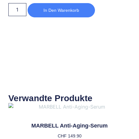
In Den Warenkorb
Verwandte Produkte
MARBELL Anti-Aging-Serum
CHF
149.90