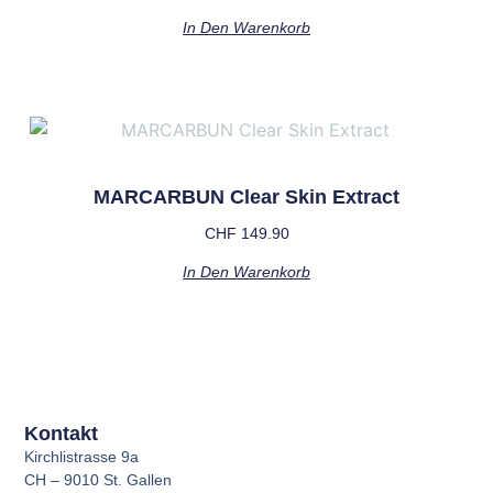
In Den Warenkorb
MARCARBUN Clear Skin Extract
CHF
149.90
In Den Warenkorb
Kontakt
Kirchlistrasse 9a
CH – 9010 St. Gallen